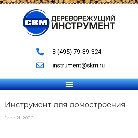
8 (495) 79-89-324
instrument@skm.ru
Инструмент для домостроения
June 21, 2020