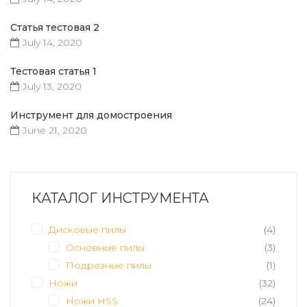
Статья тестовая 2
July 14, 2020
Тестовая статья 1
July 13, 2020
Инструмент для домостроения
June 21, 2020
КАТАЛОГ ИНСТРУМЕНТА
Дисковые пилы
(4)
Основные пилы
(3)
Подрезные пилы
(1)
Ножи
(32)
Ножи HSS
(24)