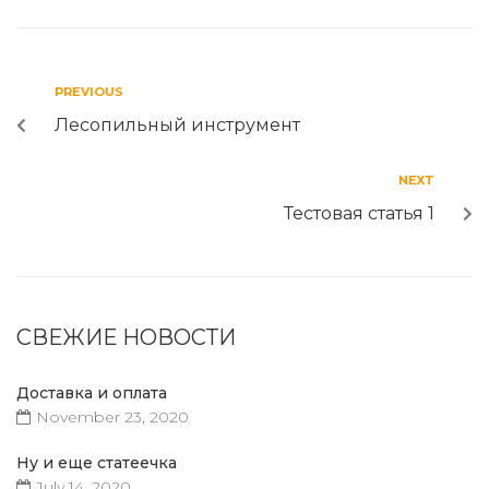
PREVIOUS
Лесопильный инструмент
NEXT
Тестовая статья 1
СВЕЖИЕ НОВОСТИ
Доставка и оплата
November 23, 2020
Ну и еще статеечка
July 14, 2020