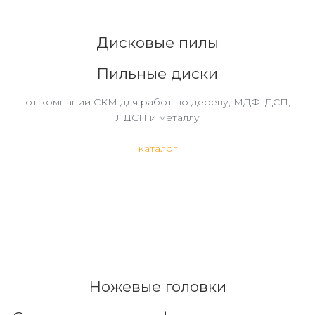
Дисковые пилы
Пильные диски
от компании СКМ для работ по дереву, МДФ. ДСП,
ЛДСП и металлу
каталог
Ножевые головки