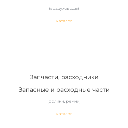
(воздуховоды)
каталог
Запчасти, расходники
Запасные и расходные части
(ролики, ремни)
каталог