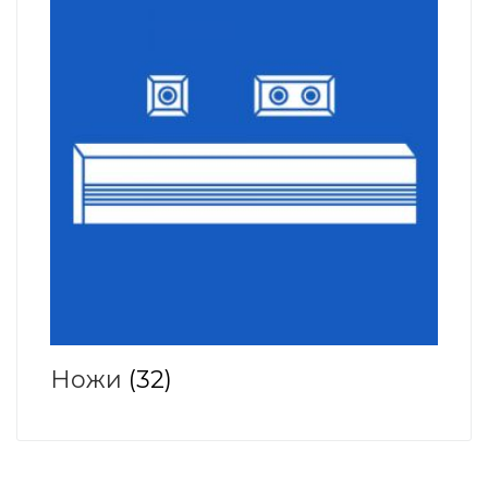
Ножи
(32)