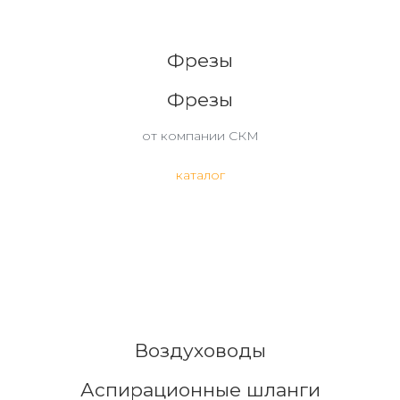
Фрезы
Фрезы
от компании СКМ
каталог
Воздуховоды
Аспирационные шланги