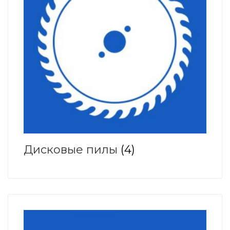
Дисковые пилы
(4)