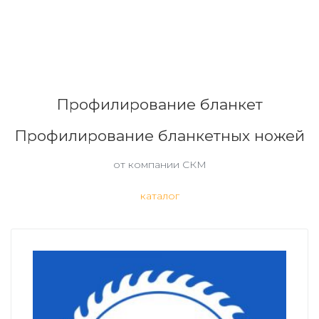
Профилирование бланкет
Профилирование бланкетных ножей
от компании СКМ
каталог