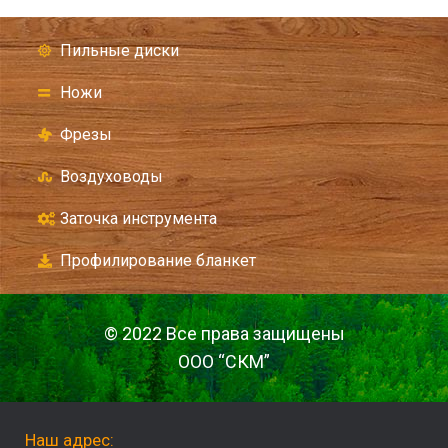
Пильные диски
Ножи
Фрезы
Воздуховоды
Заточка инструмента
Профилирование бланкет
© 2022 Все права защищены
ООО “СКМ”
Наш адрес: